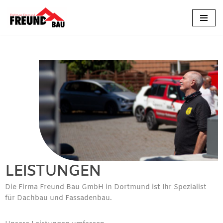
Zum
Inhalt
springen
LEISTUNGEN
Die Firma Freund Bau GmbH in Dortmund ist Ihr Spezialist
für Dachbau und Fassadenbau.